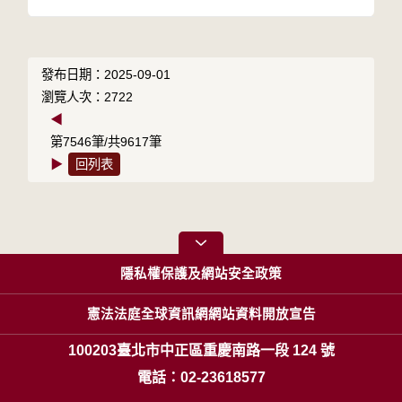
發布日期：2025-09-01
瀏覽人次：2722
◀
第7546筆/共9617筆
▶
回列表
隱私權保護及網站安全政策
憲法法庭全球資訊網網站資料開放宣告
100203臺北市中正區重慶南路一段 124 號
電話：02-23618577