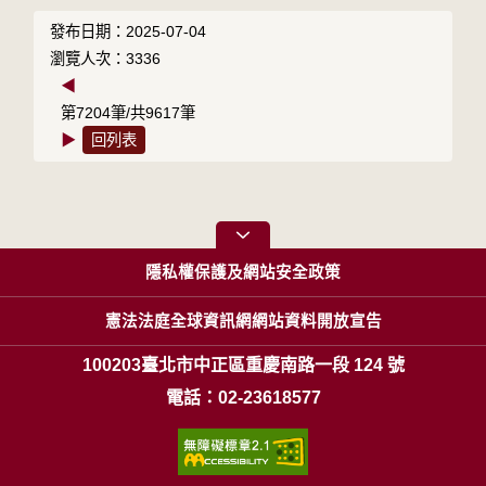
發布日期：2025-07-04
瀏覽人次：3336
◀
第7204筆/共9617筆
▶
回列表
隱私權保護及網站安全政策
憲法法庭全球資訊網網站資料開放宣告
100203臺北市中正區重慶南路一段 124 號
電話：02-23618577