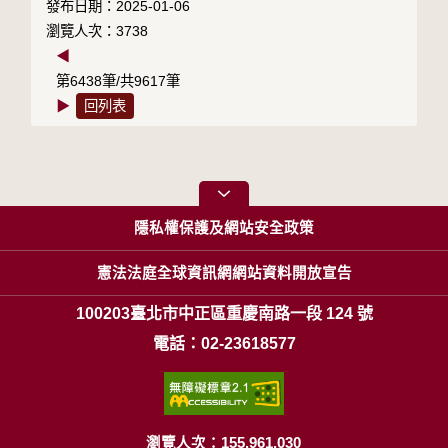
發布日期：2025-01-06
瀏覽人次：3738
◀
第6438筆/共9617筆
▶
回列表
隱私權保護及網站安全政策
憲法法庭全球資訊網網站資料開放宣告
100203臺北市中正區重慶南路一段 124 號
電話：02-23618577
瀏覽人次：155,961,030