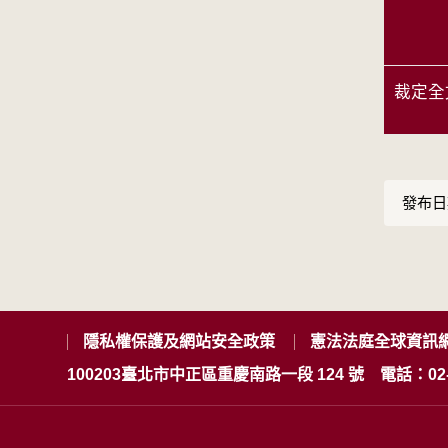
裁定全
發布日期
隱私權保護及網站安全政策
憲法法庭全球資訊
100203臺北市中正區重慶南路一段 124 號
電話：02-