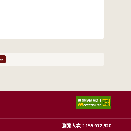
表
瀏覽人次：155,972,620