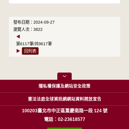
發布日期：2024-09-27
瀏覽人次：3822
◀
第6117筆/共9617筆
▶
回列表
隱私權保護及網站安全政策
憲法法庭全球資訊網網站資料開放宣告
100203臺北市中正區重慶南路一段 124 號
電話：02-23618577