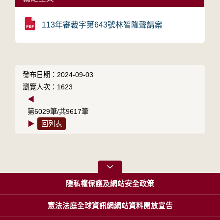
113年審裁字第643號林智隆聲請案
發布日期：2024-09-03
瀏覽人次：1623
◀
第6029筆/共9617筆
▶
回列表
隱私權保護及網站安全政策
憲法法庭全球資訊網網站資料開放宣告