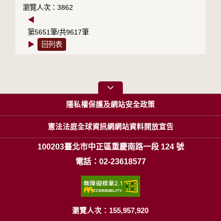
瀏覽人次：3862
◀
第5651筆/共9617筆
▶
回列表
隱私權保護及網站安全政策
憲法法庭全球資訊網網站資料開放宣告
100203臺北市中正區重慶南路一段 124 號
電話：02-23618577
瀏覽人次：155,957,920