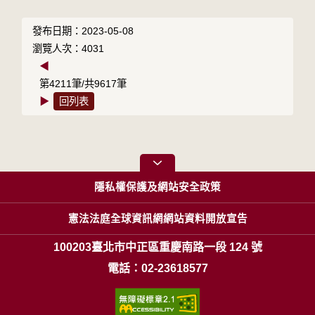
發布日期：2023-05-08
瀏覽人次：4031
◀
第4211筆/共9617筆
▶
回列表
隱私權保護及網站安全政策
憲法法庭全球資訊網網站資料開放宣告
100203臺北市中正區重慶南路一段 124 號
電話：02-23618577