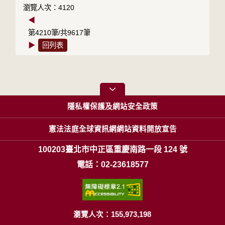
瀏覽人次：4120
◀
第4210筆/共9617筆
▶
回列表
隱私權保護及網站安全政策
憲法法庭全球資訊網網站資料開放宣告
100203臺北市中正區重慶南路一段 124 號
電話：02-23618577
瀏覽人次：155,973,198