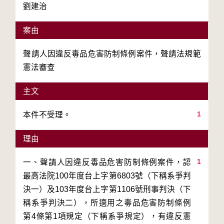
劉建治
案由
聲請人因違反毒品危害防制條例案件，聲請法規範
憲法審查
主文
1
本件不受理。
理由
1
一、聲請人因違反毒品危害防制條例案件，認
最高法院100年度台上字第6803號（下稱系爭判
決一）及103年度台上字第1106號刑事判決（下
稱系爭判決二），所適用之毒品危害防制條例
第4條第1項規定（下稱系爭規定），有違反憲