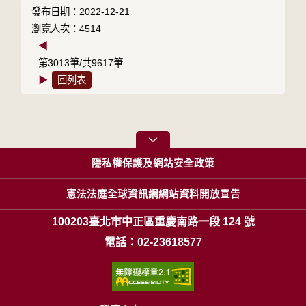
發布日期：2022-12-21
瀏覽人次：4514
◀
第3013筆/共9617筆
▶
回列表
隱私權保護及網站安全政策
憲法法庭全球資訊網網站資料開放宣告
100203臺北市中正區重慶南路一段 124 號
電話：02-23618577