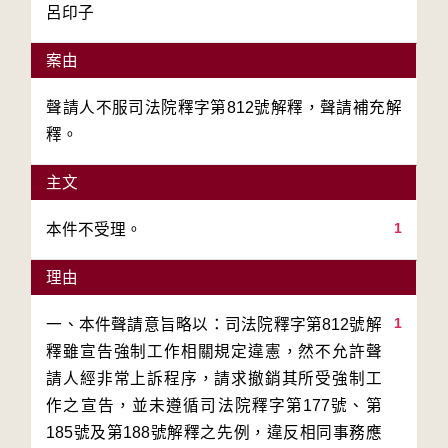
呂印子
案由
聲請人不服司法院釋字第812號解釋，聲請補充解
釋。
主文
1
本件不受理。
理由
1
一、本件聲請意旨略以：司法院釋字第812號解
釋雖宣告強制工作相關規定違憲，然不允許聲
請人經非常上訴程序，請求撤銷其所受強制工
作之宣告，並未遵循司法院釋字第177號、第
185號及第188號解釋之先例，違反相同事務應