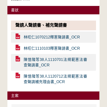
書狀
聲請人聲請書、補充聲請書
林旺仁1070212釋憲聲請書_OCR
林旺仁1110103釋憲聲請書_OCR
陳憶隆等38人1110701法規範憲法審
查聲請書_OCR
陳憶隆等38人1120712法規範憲法審
查聲請補充理由書_OCR
主案