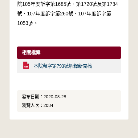
院105年度訴字第1685號、第1720號及第1734
號、107年度訴字第260號、107年度訴字第
1053號。
相關檔案
本院釋字第793號解釋新聞稿
發布日期：2020-08-28
瀏覽人次：2084