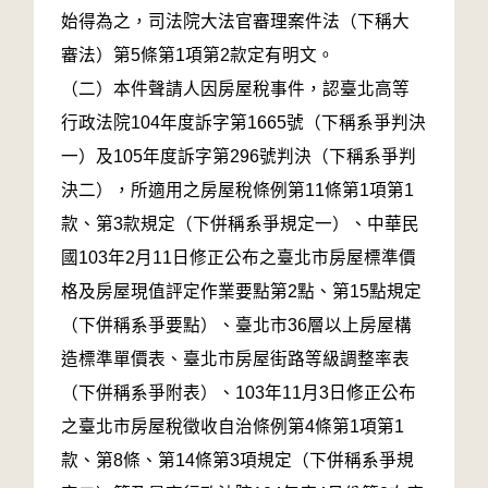
始得為之，司法院大法官審理案件法（下稱大
審法）第5條第1項第2款定有明文。
（二）本件聲請人因房屋稅事件，認臺北高等
行政法院104年度訴字第1665號（下稱系爭判決
一）及105年度訴字第296號判決（下稱系爭判
決二），所適用之房屋稅條例第11條第1項第1
款、第3款規定（下併稱系爭規定一）、中華民
國103年2月11日修正公布之臺北市房屋標準價
格及房屋現值評定作業要點第2點、第15點規定
（下併稱系爭要點）、臺北市36層以上房屋構
造標準單價表、臺北市房屋街路等級調整率表
（下併稱系爭附表）、103年11月3日修正公布
之臺北市房屋稅徵收自治條例第4條第1項第1
款、第8條、第14條第3項規定（下併稱系爭規