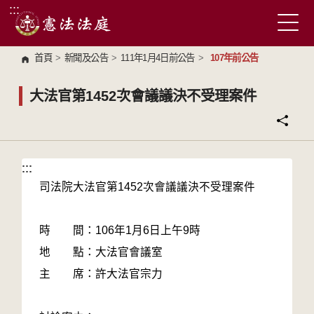
:::
跳到主要內容區塊
首頁
>
新聞及公告
>
111年1月4日前公告
>
107年前公告
大法官第1452次會議議決不受理案件
:::
:::
司法院大法官第1452次會議議決不受理案件
時 間：106年1月6日上午9時
地 點：大法官會議室
主 席：許大法官宗力