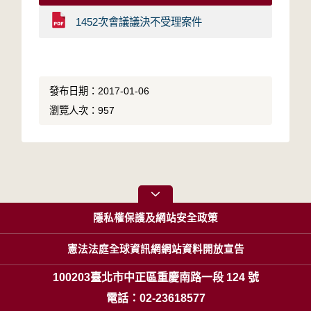
1452次會議議決不受理案件
發布日期：2017-01-06
瀏覽人次：957
隱私權保護及網站安全政策
憲法法庭全球資訊網網站資料開放宣告
100203臺北市中正區重慶南路一段 124 號
電話：02-23618577