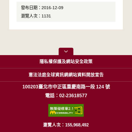
發布日期：2016-12-09
瀏覽人次：1131
隱私權保護及網站安全政策
憲法法庭全球資訊網網站資料開放宣告
100203臺北市中正區重慶南路一段 124 號
電話：02-23618577
瀏覽人次：155,968,492