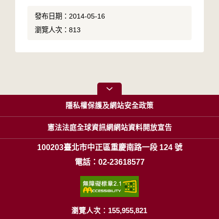
發布日期：2014-05-16
瀏覽人次：813
隱私權保護及網站安全政策
憲法法庭全球資訊網網站資料開放宣告
100203臺北市中正區重慶南路一段 124 號
電話：02-23618577
瀏覽人次：155,955,821