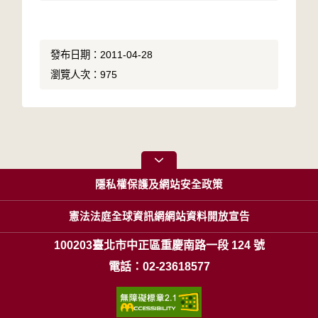
發布日期：2011-04-28
瀏覽人次：975
隱私權保護及網站安全政策
憲法法庭全球資訊網網站資料開放宣告
100203臺北市中正區重慶南路一段 124 號
電話：02-23618577