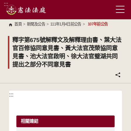
:::
跳到主要內容區塊
首頁
>
新聞及公告
>
111年1月4日前公告
>
107年前公告
釋字第675號解釋文及解釋理由書、葉大法
官百修協同意見書、黃大法官茂榮協同意
見書、池大法官啟明、徐大法官璧湖共同
提出之部分不同意見書
:::
:::
相關連結