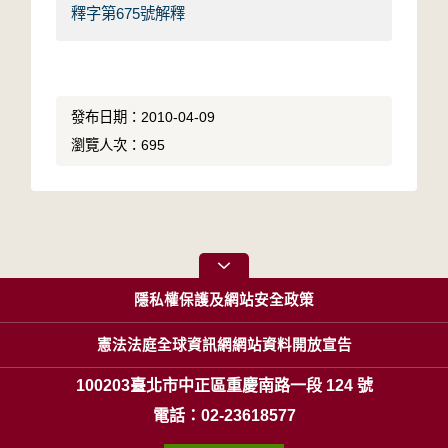
釋字第675號解釋
發布日期：2010-04-09
瀏覽人次：695
隱私權保護及網站安全政策
憲法法庭全球資訊網網站資料開放宣告
100203臺北市中正區重慶南路一段 124 號
電話：02-23618577