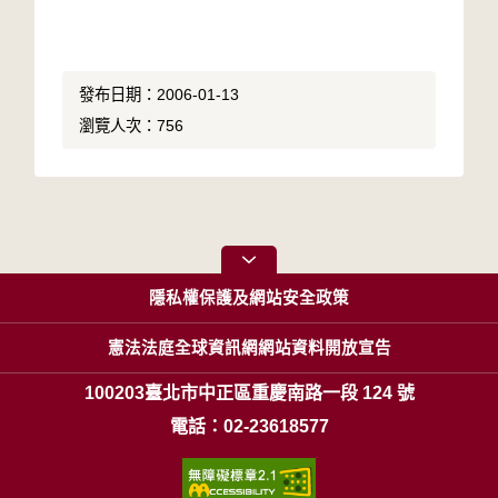
發布日期：2006-01-13
瀏覽人次：756
隱私權保護及網站安全政策
憲法法庭全球資訊網網站資料開放宣告
100203臺北市中正區重慶南路一段 124 號
電話：02-23618577