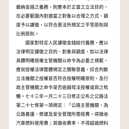
繳納金錢之義務，則應本於正當之立法目的，
在必要範圍內對適當之對象以合理之方式、額
度予以課徵，以符合憲法所規定之平等原則與
比例原則。
國家對特定人民課徵金錢給付義務，應以
法律明定課徵之目的、對象與額度，如以法律
具體明確授權主管機關以命令為必要之規範，
應就授權法律整體規定之關聯意義，綜合判斷
立法機關之授權是否符合授權明確原則，及行
政主管機關之命令是否逾越母法授權或與之牴
觸。七十三年一月二十三日修正公布之公路法
第二十七條第一項規定：「公路主管機關，為
公路養護、修建及安全管理所需經費，得徵收
汽車燃料使用費；其徵收費率，不得超過燃料