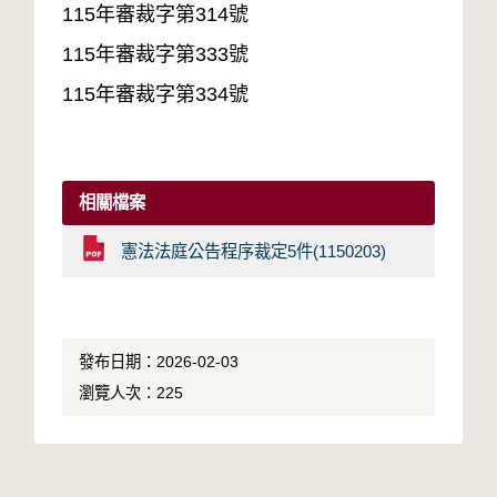
115年審裁字第314號
115年審裁字第333號
115年審裁字第334號
相關檔案
憲法法庭公告程序裁定5件(1150203)
發布日期：2026-02-03
瀏覽人次：225