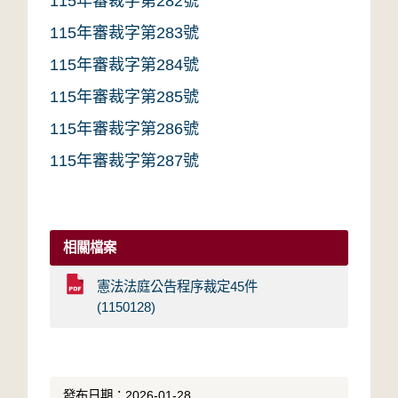
115年審裁字第282號
115年審裁字第283號
115年審裁字第284號
115年審裁字第285號
115年審裁字第286號
115年審裁字第287號
相關檔案
憲法法庭公告程序裁定45件
(1150128)
發布日期：2026-01-28