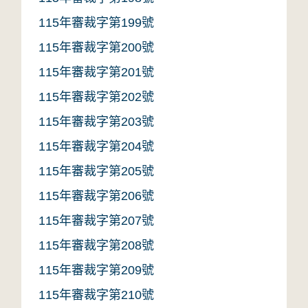
115年審裁字第199號
115年審裁字第200號
115年審裁字第201號
115年審裁字第202號
115年審裁字第203號
115年審裁字第204號
115年審裁字第205號
115年審裁字第206號
115年審裁字第207號
115年審裁字第208號
115年審裁字第209號
115年審裁字第210號