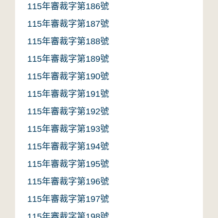
115年審裁字第186號
115年審裁字第187號
115年審裁字第188號
115年審裁字第189號
115年審裁字第190號
115年審裁字第191號
115年審裁字第192號
115年審裁字第193號
115年審裁字第194號
115年審裁字第195號
115年審裁字第196號
115年審裁字第197號
115年審裁字第198號