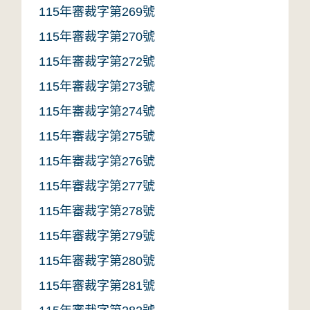
115年審裁字第269號
115年審裁字第270號
115年審裁字第272號
115年審裁字第273號
115年審裁字第274號
115年審裁字第275號
115年審裁字第276號
115年審裁字第277號
115年審裁字第278號
115年審裁字第279號
115年審裁字第280號
115年審裁字第281號