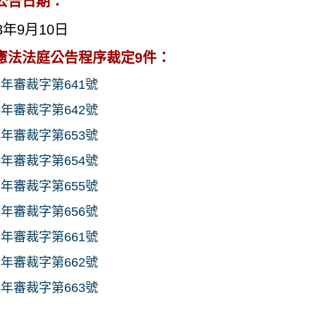
公告日期：
3年9月10日
憲法法庭公告程序裁定9件：
3年審裁字第641號
3年審裁字第642號
3年審裁字第653號
3年審裁字第654號
3年審裁字第655號
3年審裁字第656號
3年審裁字第661號
3年審裁字第662號
3年審裁字第663號