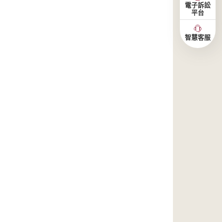
電子訴訟
平台
智慧客服