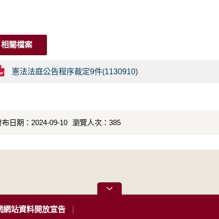
相關檔案
憲法法庭公告程序裁定9件(1130910)
布日期：2024-09-10
瀏覽人次：385
網網站資料開放宣告