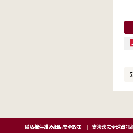
發
隱私權保護及網站安全政策
憲法法庭全球資訊