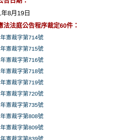
公告日期：
1年8月19日
憲法法庭公告程序裁定60件：
1年憲裁字第714號
1年憲裁字第715號
1年憲裁字第716號
1年憲裁字第718號
1年憲裁字第719號
1年憲裁字第720號
1年憲裁字第735號
1年憲裁字第808號
1年憲裁字第809號
1年憲裁字第839號