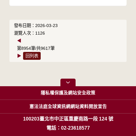
發布日期：2026-03-23
瀏覽人次：1126
◀
第8954筆/共9617筆
▶
回列表
隱私權保護及網站安全政策
憲法法庭全球資訊網網站資料開放宣告
100203臺北市中正區重慶南路一段 124 號
電話：02-23618577