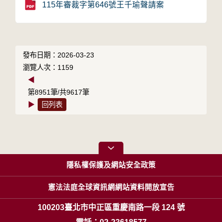
115年審裁字第646號王千瑜聲請案
發布日期：2026-03-23
瀏覽人次：1159
◀
第8951筆/共9617筆
▶
回列表
隱私權保護及網站安全政策
憲法法庭全球資訊網網站資料開放宣告
100203臺北市中正區重慶南路一段 124 號