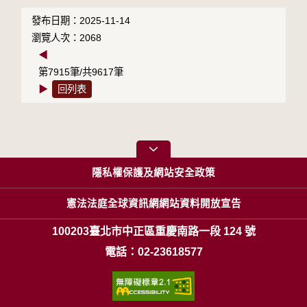
發布日期：2025-11-14
瀏覽人次：2068
◀
第7915筆/共9617筆
▶
回列表
隱私權保護及網站安全政策
憲法法庭全球資訊網網站資料開放宣告
100203臺北市中正區重慶南路一段 124 號
電話：02-23618577