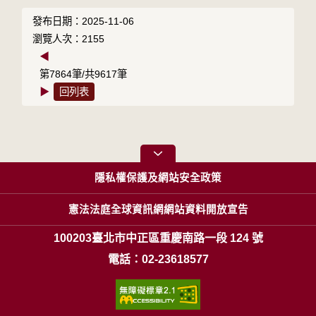
發布日期：2025-11-06
瀏覽人次：2155
◀
第7864筆/共9617筆
▶
回列表
隱私權保護及網站安全政策
憲法法庭全球資訊網網站資料開放宣告
100203臺北市中正區重慶南路一段 124 號
電話：02-23618577