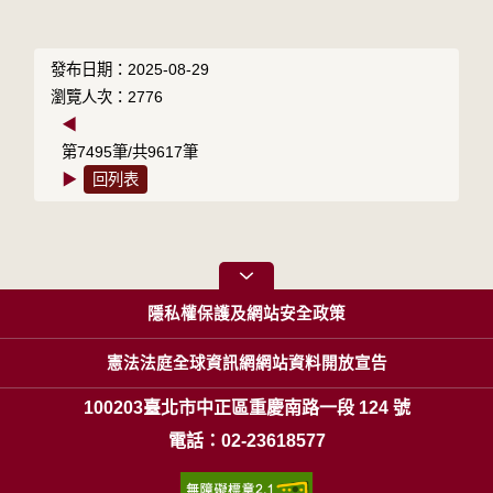
發布日期：2025-08-29
瀏覽人次：2776
◀
第7495筆/共9617筆
▶
回列表
隱私權保護及網站安全政策
憲法法庭全球資訊網網站資料開放宣告
100203臺北市中正區重慶南路一段 124 號
電話：02-23618577