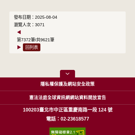
發布日期：2025-08-04
瀏覽人次：3071
◀
第7372筆/共9621筆
▶
回列表
隱私權保護及網站安全政策
憲法法庭全球資訊網網站資料開放宣告
100203臺北市中正區重慶南路一段 124 號
電話：02-23618577