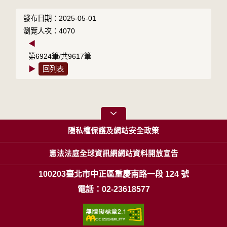
發布日期：2025-05-01
瀏覽人次：4070
◀
第6924筆/共9617筆
▶
回列表
隱私權保護及網站安全政策
憲法法庭全球資訊網網站資料開放宣告
100203臺北市中正區重慶南路一段 124 號
電話：02-23618577