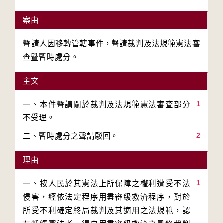
案由
聲請人因移轉管轄事件，聲請裁判及法規範憲法審
查暨暫時處分。
主文
1
一、本件聲請關於裁判及法規範憲法審查部分
2
二、暫時處分之聲請駁回。
理由
1
一、按人民於其憲法上所保障之權利遭受不法
侵害，經依法定程序用盡審級救濟程序，對於
所受不利確定終局裁判及其適用之法規範，認