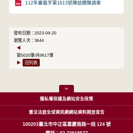
112年審裁字第1613號陳姞嫺聲請案
發布日期：2023-09-20
瀏覽人次：3644
◀
第5020筆/共9617筆
▶
回列表
隱私權保護及網站安全政策
憲法法庭全球資訊網網站資料開放宣告
100203臺北市中正區重慶南路一段 124 號