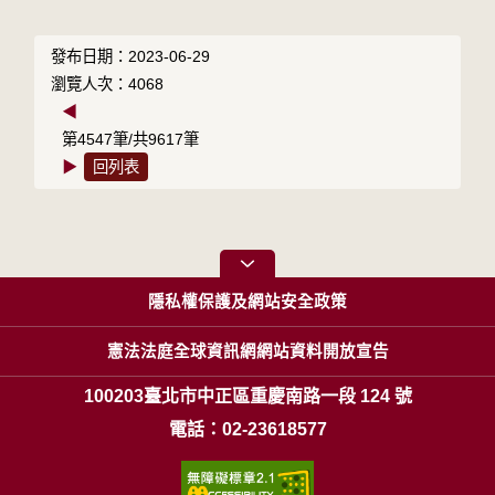
發布日期：2023-06-29
瀏覽人次：4068
◀
第4547筆/共9617筆
▶
回列表
隱私權保護及網站安全政策
憲法法庭全球資訊網網站資料開放宣告
100203臺北市中正區重慶南路一段 124 號
電話：02-23618577