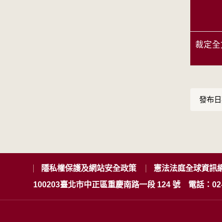
裁定全
發布日期
隱私權保護及網站安全政策
憲法法庭全球資訊
100203臺北市中正區重慶南路一段 124 號
電話：02-