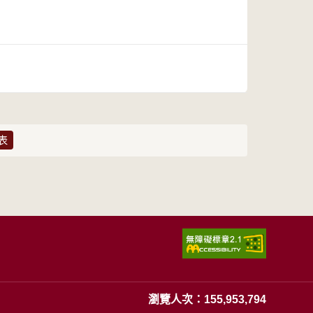
表
瀏覽人次：155,953,794