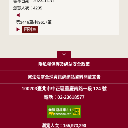
發布日期：2023-01-31
瀏覽人次：4205
◀
第3446筆/共9617筆
▶
回列表
隱私權保護及網站安全政策
憲法法庭全球資訊網網站資料開放宣告
100203臺北市中正區重慶南路一段 124 號
電話：02-23618577
瀏覽人次：155,973,290