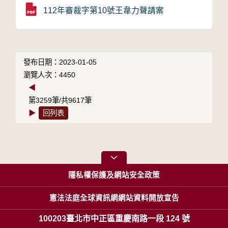
112年審裁字第10號王韋力聲請案
發布日期：2023-01-05
瀏覽人次：4450
◀
第3259筆/共9617筆
▶
回列表
隱私權保護及網站安全政策
憲法法庭全球資訊網網站資料開放宣告
100203臺北市中正區重慶南路一段 124 號