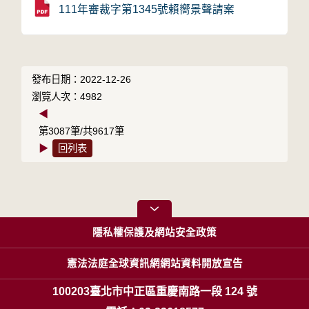
111年審裁字第1345號賴嚮景聲請案
發布日期：2022-12-26
瀏覽人次：4982
◀
第3087筆/共9617筆
▶
回列表
隱私權保護及網站安全政策
憲法法庭全球資訊網網站資料開放宣告
100203臺北市中正區重慶南路一段 124 號