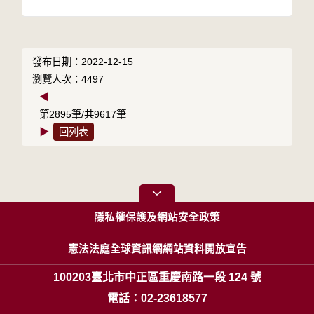
發布日期：2022-12-15
瀏覽人次：4497
◀
第2895筆/共9617筆
▶
回列表
隱私權保護及網站安全政策
憲法法庭全球資訊網網站資料開放宣告
100203臺北市中正區重慶南路一段 124 號
電話：02-23618577