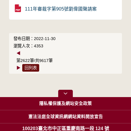
111年審裁字第905號劉偉國聲請案
發布日期：2022-11-30
瀏覽人次：4353
◀
第2622筆/共9617筆
▶
回列表
隱私權保護及網站安全政策
憲法法庭全球資訊網網站資料開放宣告
100203臺北市中正區重慶南路一段 124 號