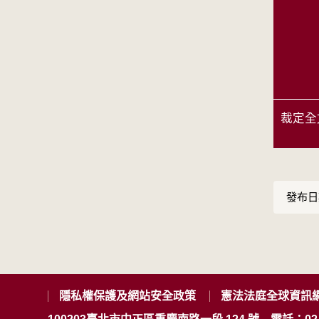
裁定全
發布日期
隱私權保護及網站安全政策
憲法法庭全球資訊