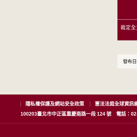
裁定全
發布日期
隱私權保護及網站安全政策
憲法法庭全球資訊
100203臺北市中正區重慶南路一段 124 號
電話：02-