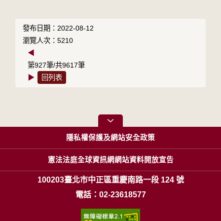
發布日期：2022-08-12
瀏覽人次：5210
◀
第927筆/共9617筆
▶
回列表
隱私權保護及網站安全政策
憲法法庭全球資訊網網站資料開放宣告
100203臺北市中正區重慶南路一段 124 號
電話：02-23618577