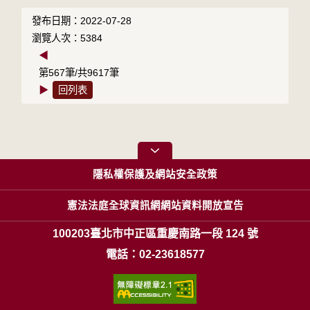
發布日期：2022-07-28
瀏覽人次：5384
◀
第567筆/共9617筆
▶
回列表
隱私權保護及網站安全政策
憲法法庭全球資訊網網站資料開放宣告
100203臺北市中正區重慶南路一段 124 號
電話：02-23618577