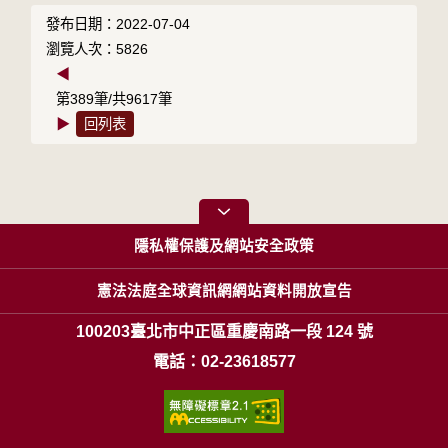
發布日期：2022-07-04
瀏覽人次：5826
◀
第389筆/共9617筆
▶
回列表
隱私權保護及網站安全政策
憲法法庭全球資訊網網站資料開放宣告
100203臺北市中正區重慶南路一段 124 號
電話：02-23618577