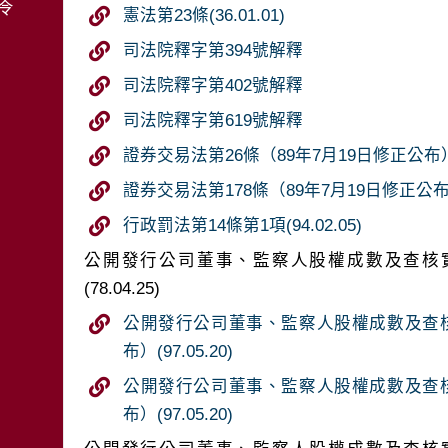
令
憲法第23條(36.01.01)
司法院釋字第394號解釋
司法院釋字第402號解釋
司法院釋字第619號解釋
證券交易法第26條（89年7月19日修正公布）(89
證券交易法第178條（89年7月19日修正公布）(8
行政罰法第14條第1項(94.02.05)
公開發行公司董事、監察人股權成數及查核實
(78.04.25)
公開發行公司董事、監察人股權成數及查核
布）(97.05.20)
公開發行公司董事、監察人股權成數及查核
布）(97.05.20)