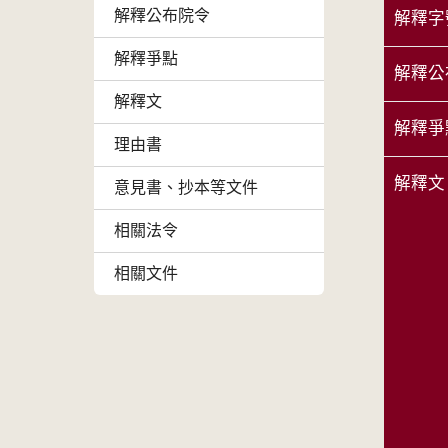
解釋公布院令
解釋字
解釋爭點
解釋公
解釋文
解釋爭
理由書
解釋文
意見書、抄本等文件
相關法令
相關文件