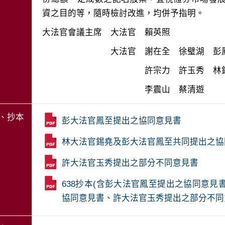
　　　　　　　　　　　　李震山　蔡清遊
、抄本
彭大法官鳳至提出之協同意見書
林大法官錫堯及彭大法官鳳至共同提出之協
許大法官玉秀提出之部分不同意見書
638抄本(含彭大法官鳳至提出之協同意
協同意見書、許大法官玉秀提出之部分不同