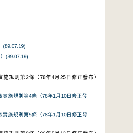
.07.19)
9.07.19)
施規則第2條（78年4月25日修正發布）
實施規則第4條（78年1月10日修正發
實施規則第5條（78年1月10日修正發