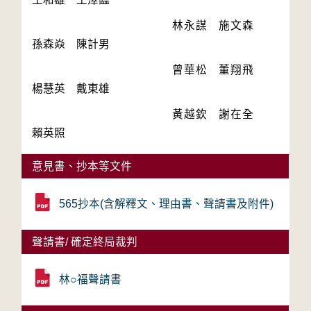
　　　　　　　　　　　　林永謀　施文森　
　　　　　　　　　　　　曾華松　董翔飛　
　　　　　　　　　　　　黃越欽　謝在全　
意見書、抄本等文件
565抄本(含解釋文、理由書、聲請書及附件)
聲請書/ 確定終局裁判
林○福聲請書