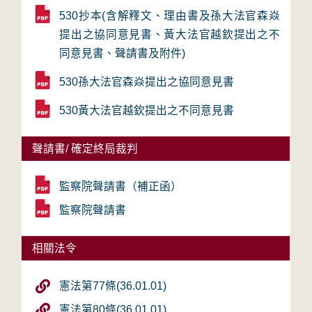
530抄本(含解釋文、理由書及孫大法官森焱
提出之協同意見書、黃大法官越欽提出之不
同意見書、聲請書及附件)
530孫大法官森焱提出之協同意見書
530黃大法官越欽提出之不同意見書
聲請書/ 確定終局裁判
監察院聲請書（補正函）
監察院聲請書
相關法令
憲法第77條(36.01.01)
憲法第80條(36.01.01)