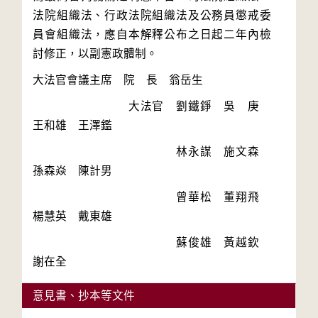
法院組織法、行政法院組織法及公務員懲戒委
員會組織法，應自本解釋公布之日起二年內檢
　　　　　　　　大法官　劉鐵錚　吳　庚　
　　　　　　　　　　　　林永謀　施文森　
　　　　　　　　　　　　曾華松　董翔飛　
　　　　　　　　　　　　蘇俊雄　黃越欽　
謝在全　
意見書、抄本等文件