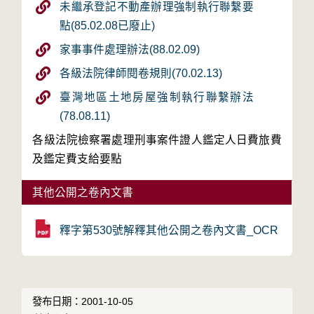
未繼承登記不動產辦理強制執行聯繫要
點(85.02.08已廢止)
家事事件處理辦法(88.02.09)
各級法院律師閱卷規則(70.02.13)
臺灣地區土地房屋強制執行聯繫辦法
(78.08.11)
各級法院檢察署處理刑事案件證人鑑定人日費旅費
及鑑定費支給要點
其他公開之卷內文書
釋字第530號解釋其他公開之卷內文書_OCR
發布日期：2001-10-05