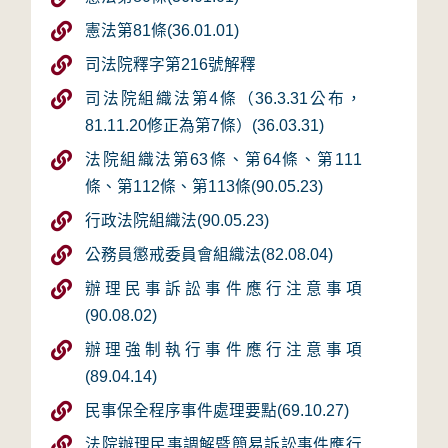
憲法第81條(36.01.01)
司法院釋字第216號解釋
司法院組織法第4條（36.3.31公布，
81.11.20修正為第7條）(36.03.31)
法院組織法第63條、第64條、第111
條、第112條、第113條(90.05.23)
行政法院組織法(90.05.23)
公務員懲戒委員會組織法(82.08.04)
辦理民事訴訟事件應行注意事項
(90.08.02)
辦理強制執行事件應行注意事項
(89.04.14)
民事保全程序事件處理要點(69.10.27)
法院辦理民事調解暨簡易訴訟事件應行