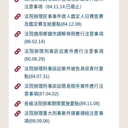
注意事項（84.11.14.已廢止）
法院辦理民事事件證人鑑定人日費旅費
及鑑定費支給要點(84.12.08)
法院適用鄉鎮市調解條例應行注意事項
(86.02.14)
法院辦理刑事訴訟案件應行注意事項
(90.06.29)
法院辦理刑事訴訟案件被告具保責付要
點(84.07.31)
法院辦理刑事訴訟簡易程序案件應行注
意事項(87.04.02)
各級法院辦案期限實施要點(89.11.08)
法院辦理重大刑事案件速審速結注意事
項(89.09.06)